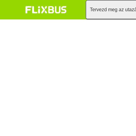
Tervezd meg az utaz