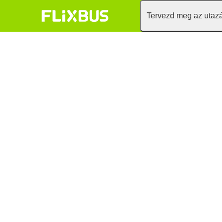
Tervezd meg az utaz