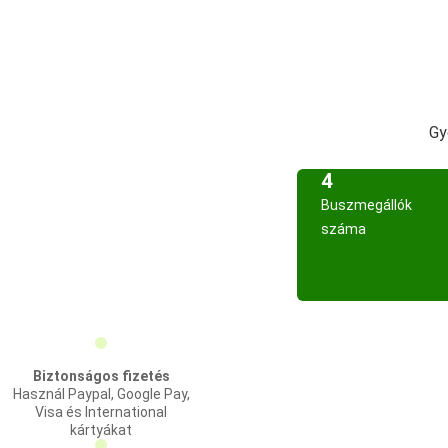
Gy
4
Buszmegállók
száma
Biztonságos fizetés
Használ Paypal, Google Pay,
Visa és International
kártyákat