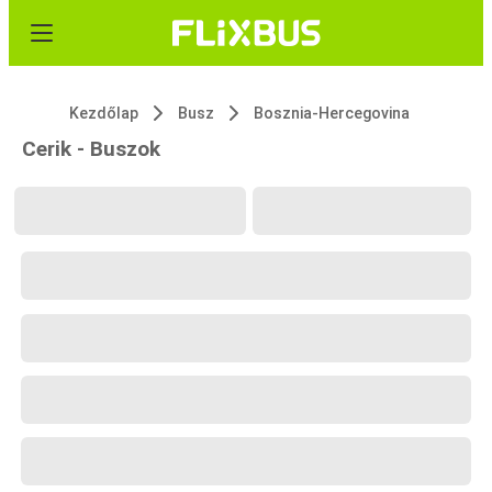
Kezdőlap
Busz
Bosznia-Hercegovina
Cerik - Buszok