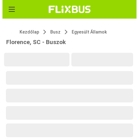
Kezdőlap
Busz
Egyesült Államok
Florence, SC - Buszok