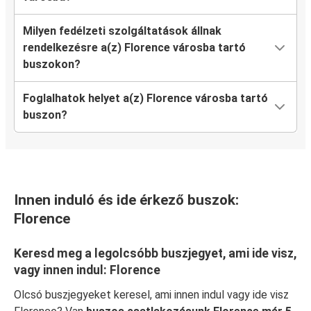
Milyen fedélzeti szolgáltatások állnak
rendelkezésre a(z) Florence városba tartó
buszokon?
Foglalhatok helyet a(z) Florence városba tartó
buszon?
Innen induló és ide érkező buszok:
Florence
Keresd meg a legolcsóbb buszjegyet, ami ide visz,
vagy innen indul: Florence
Olcsó buszjegyeket keresel, ami innen indul vagy ide visz