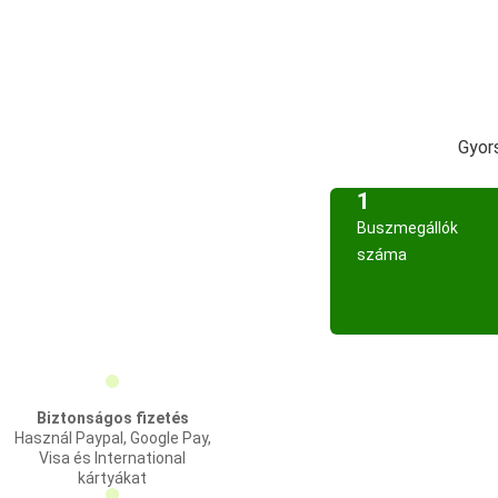
Gyor
1
Buszmegállók
száma
Biztonságos fizetés
Használ Paypal, Google Pay,
Visa és International
kártyákat