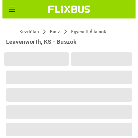
Kezdőlap
Busz
Egyesült Államok
Leavenworth, KS - Buszok