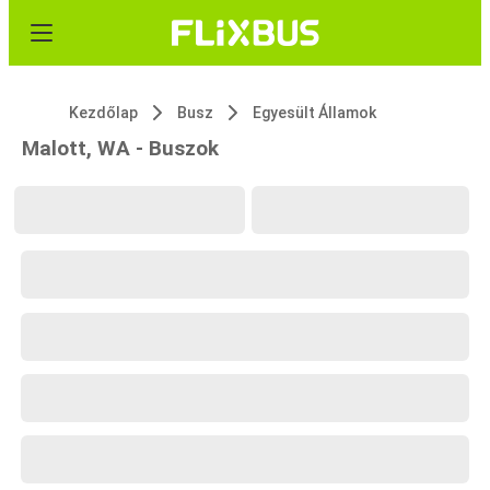
Kezdőlap
Busz
Egyesült Államok
Malott, WA - Buszok