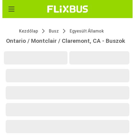
Kezdőlap
Busz
Egyesült Államok
Ontario / Montclair / Claremont, CA - Buszok