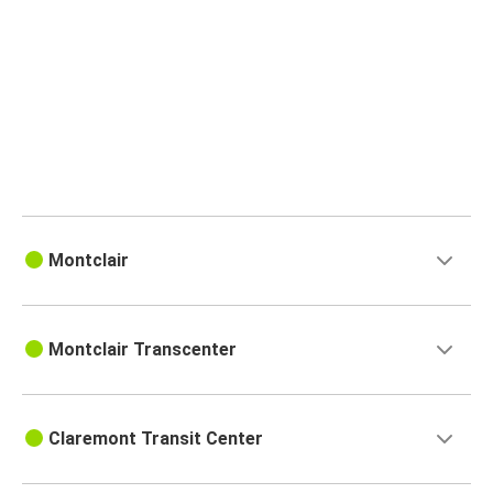
Montclair
Montclair Transcenter
Claremont Transit Center