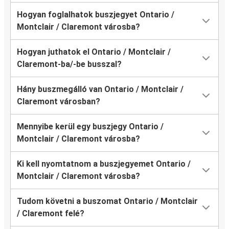
Hogyan foglalhatok buszjegyet Ontario /
Montclair / Claremont városba?
Hogyan juthatok el Ontario / Montclair /
Claremont-ba/-be busszal?
Hány buszmegálló van Ontario / Montclair /
Claremont városban?
Mennyibe kerül egy buszjegy Ontario /
Montclair / Claremont városba?
Ki kell nyomtatnom a buszjegyemet Ontario /
Montclair / Claremont városba?
Tudom követni a buszomat Ontario / Montclair
/ Claremont felé?