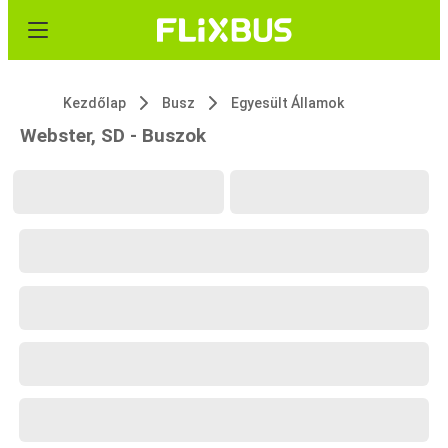
Kezdőlap
Busz
Egyesült Államok
Webster, SD - Buszok