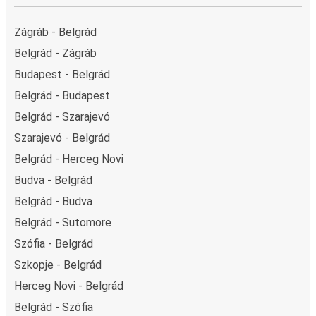
Zágráb - Belgrád
Belgrád - Zágráb
Budapest - Belgrád
Belgrád - Budapest
Belgrád - Szarajevó
Szarajevó - Belgrád
Belgrád - Herceg Novi
Budva - Belgrád
Belgrád - Budva
Belgrád - Sutomore
Szófia - Belgrád
Szkopje - Belgrád
Herceg Novi - Belgrád
Belgrád - Szófia