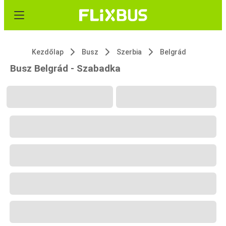
Kezdőlap
Busz
Szerbia
Belgrád
Busz Belgrád - Szabadka