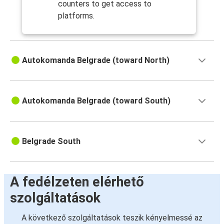
counters to get access to
platforms.
Autokomanda Belgrade (toward North)
Autokomanda Belgrade (toward South)
Belgrade South
A fedélzeten elérhető
szolgáltatások
A következő szolgáltatások teszik kényelmessé az