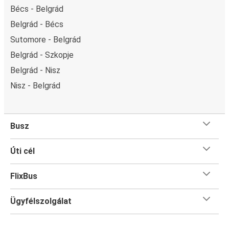
Bécs - Belgrád
Belgrád - Bécs
Sutomore - Belgrád
Belgrád - Szkopje
Belgrád - Nisz
Nisz - Belgrád
Busz
Úti cél
FlixBus
Ügyfélszolgálat