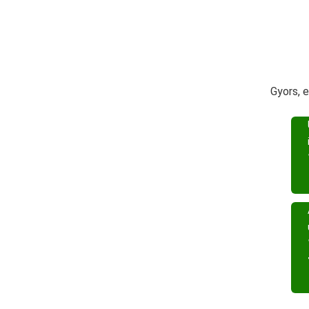
Gyors, 