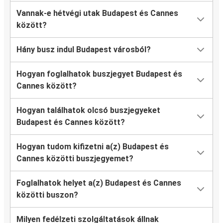
Vannak-e hétvégi utak Budapest és Cannes
között?
Hány busz indul Budapest városból?
Hogyan foglalhatok buszjegyet Budapest és
Cannes között?
Hogyan találhatok olcsó buszjegyeket
Budapest és Cannes között?
Hogyan tudom kifizetni a(z) Budapest és
Cannes közötti buszjegyemet?
Foglalhatok helyet a(z) Budapest és Cannes
közötti buszon?
Milyen fedélzeti szolgáltatások állnak