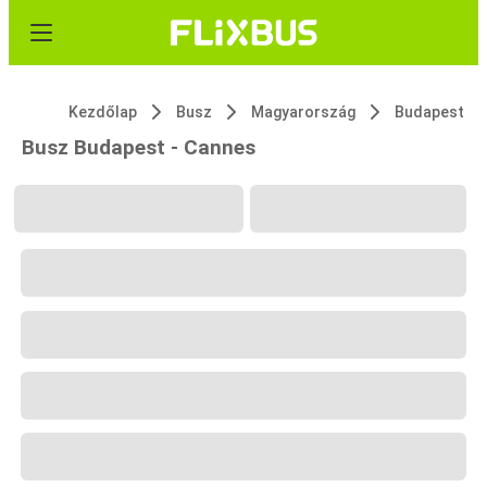
Kezdőlap
Busz
Magyarország
Budapest
Busz Budapest - Cannes