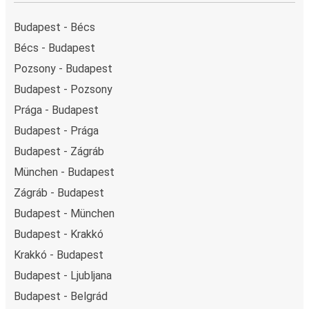
Budapest - Bécs
Bécs - Budapest
Pozsony - Budapest
Budapest - Pozsony
Prága - Budapest
Budapest - Prága
Budapest - Zágráb
München - Budapest
Zágráb - Budapest
Budapest - München
Budapest - Krakkó
Krakkó - Budapest
Budapest - Ljubljana
Budapest - Belgrád