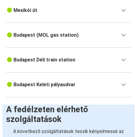
Mexikói út
Budapest (MOL gas station)
Budapest Déli train station
Budapest Keleti pályaudvar
A fedélzeten elérhető
szolgáltatások
A következő szolgáltatások teszik kényelmessé az