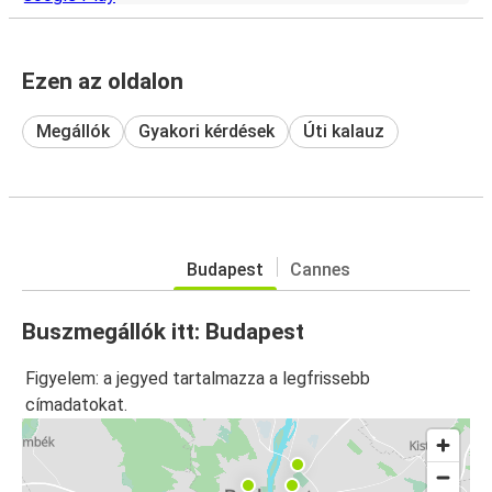
Ezen az oldalon
Megállók
Gyakori kérdések
Úti kalauz
Budapest
Cannes
Buszmegállók itt: Budapest
Figyelem: a jegyed tartalmazza a legfrissebb
címadatokat.