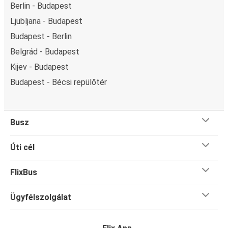
Berlin - Budapest
Ljubljana - Budapest
Budapest - Berlin
Belgrád - Budapest
Kijev - Budapest
Budapest - Bécsi repülőtér
Busz
Úti cél
FlixBus
Ügyfélszolgálat