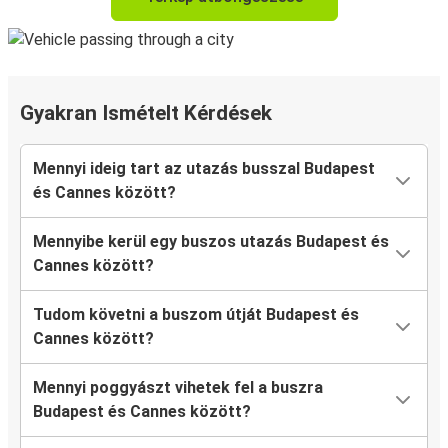
Gyakran Ismételt Kérdések
Mennyi ideig tart az utazás busszal Budapest
és Cannes között?
Mennyibe kerül egy buszos utazás Budapest és
Cannes között?
Tudom követni a buszom útját Budapest és
Cannes között?
Mennyi poggyászt vihetek fel a buszra
Budapest és Cannes között?