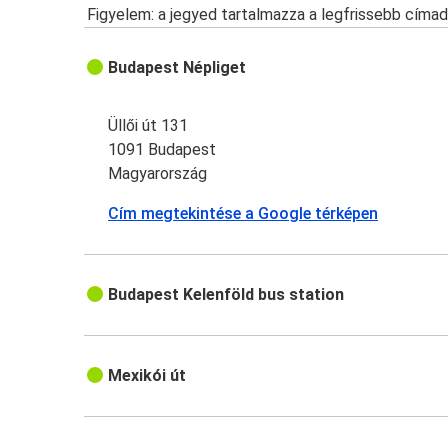
Figyelem: a jegyed tartalmazza a legfrissebb címad
Budapest Népliget
Üllői út 131
1091 Budapest
Magyarország
Cím megtekintése a Google térképen
Budapest Kelenföld bus station
Mexikói út