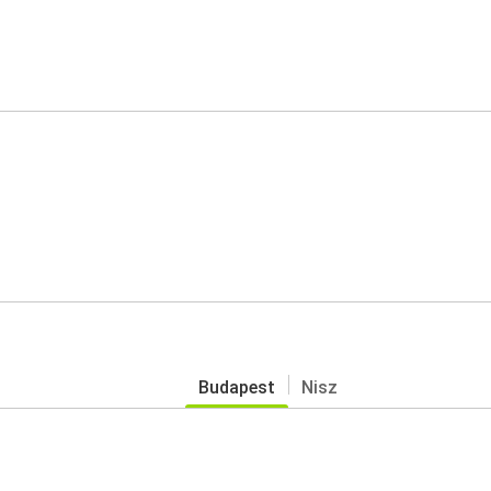
Budapest
Nisz