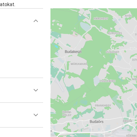
atokat.