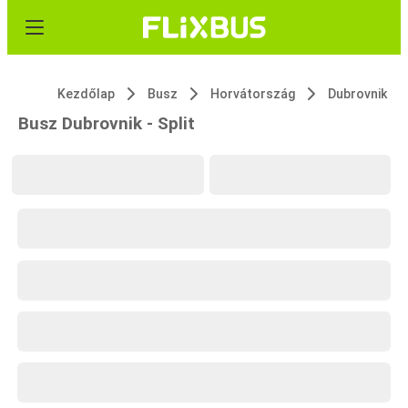
Kezdőlap
Busz
Horvátország
Dubrovnik
Busz Dubrovnik - Split