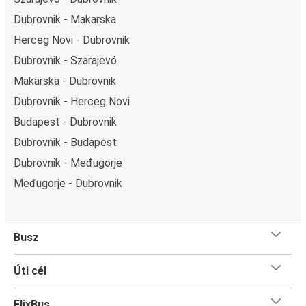
Dubrovnik - Makarska
Herceg Novi - Dubrovnik
Dubrovnik - Szarajevó
Makarska - Dubrovnik
Dubrovnik - Herceg Novi
Budapest - Dubrovnik
Dubrovnik - Budapest
Dubrovnik - Međugorje
Međugorje - Dubrovnik
Busz
Úti cél
FlixBus