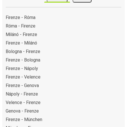
Firenze - Róma
Róma - Firenze
Milánó - Firenze
Firenze - Milánó
Bologna - Firenze
Firenze - Bologna
Firenze - Nápoly
Firenze - Velence
Firenze - Genova
Nápoly - Firenze
Velence - Firenze
Genova - Firenze
Firenze - München