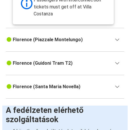
tickets must get off at Villa
Costanza
Florence (Piazzale Montelungo)
Florence (Guidoni Tram T2)
Florence (Santa Maria Novella)
A fedélzeten elérhető
szolgáltatások