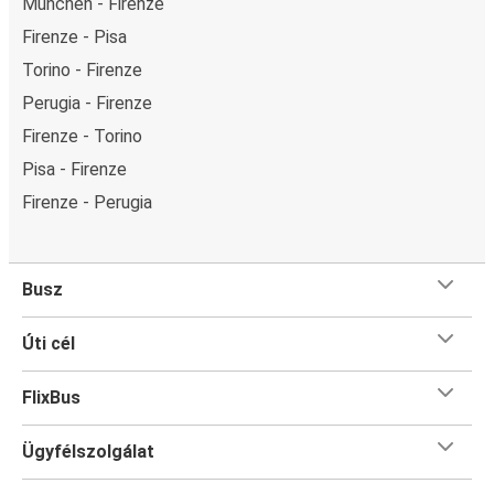
München - Firenze
Firenze - Pisa
Torino - Firenze
Perugia - Firenze
Firenze - Torino
Pisa - Firenze
Firenze - Perugia
Busz
Úti cél
FlixBus
Ügyfélszolgálat