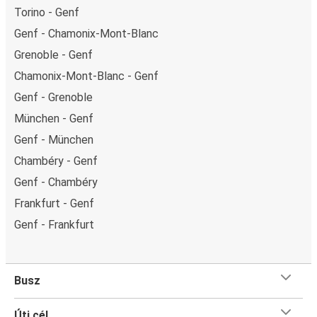
Torino - Genf
Genf - Chamonix-Mont-Blanc
Grenoble - Genf
Chamonix-Mont-Blanc - Genf
Genf - Grenoble
München - Genf
Genf - München
Chambéry - Genf
Genf - Chambéry
Frankfurt - Genf
Genf - Frankfurt
Busz
Úti cél