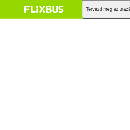
Tervezd meg az utaz