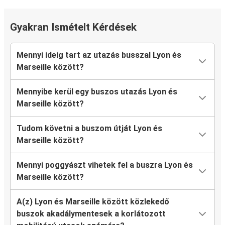
Gyakran Ismételt Kérdések
Mennyi ideig tart az utazás busszal Lyon és
Marseille között?
Mennyibe kerül egy buszos utazás Lyon és
Marseille között?
Tudom követni a buszom útját Lyon és
Marseille között?
Mennyi poggyászt vihetek fel a buszra Lyon és
Marseille között?
A(z) Lyon és Marseille között közlekedő
buszok akadálymentesek a korlátozott