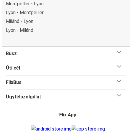
Montpellier - Lyon
Lyon - Montpellier
Milánó - Lyon
Lyon - Milánó
Busz
Úti cél
FlixBus
Ügyfélszolgálat
Flix App