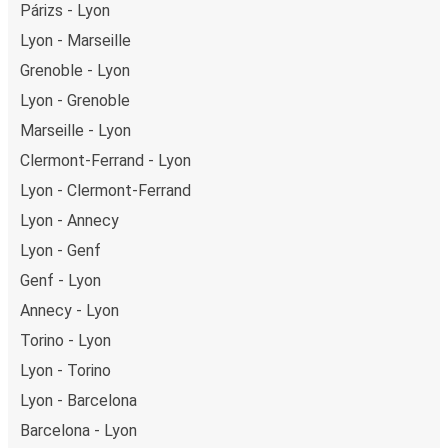
Párizs - Lyon
Lyon - Marseille
Grenoble - Lyon
Lyon - Grenoble
Marseille - Lyon
Clermont-Ferrand - Lyon
Lyon - Clermont-Ferrand
Lyon - Annecy
Lyon - Genf
Genf - Lyon
Annecy - Lyon
Torino - Lyon
Lyon - Torino
Lyon - Barcelona
Barcelona - Lyon