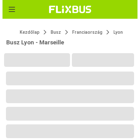
Kezdőlap
Busz
Franciaország
Lyon
Busz Lyon - Marseille