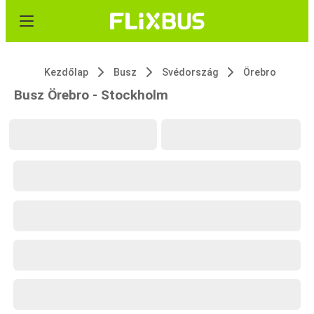
Kezdőlap
Busz
Svédország
Örebro
Busz Örebro - Stockholm