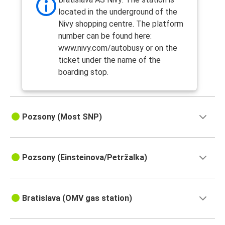
located in the underground of the
Nivy shopping centre. The platform
number can be found here:
www.nivy.com/autobusy or on the
ticket under the name of the
boarding stop.
Pozsony (Most SNP)
Pozsony (Einsteinova/Petržalka)
Bratislava (OMV gas station)