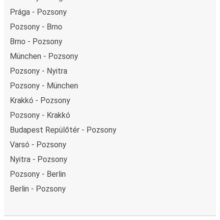
Prága - Pozsony
Pozsony - Brno
Brno - Pozsony
München - Pozsony
Pozsony - Nyitra
Pozsony - München
Krakkó - Pozsony
Pozsony - Krakkó
Budapest Repülőtér - Pozsony
Varsó - Pozsony
Nyitra - Pozsony
Pozsony - Berlin
Berlin - Pozsony