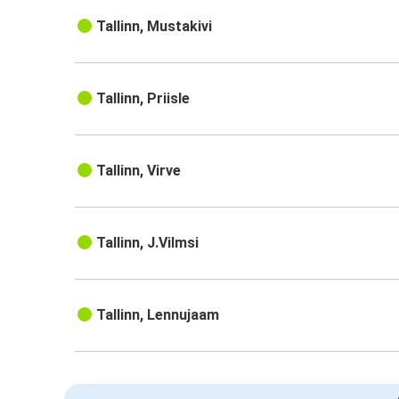
Tallinn, Mustakivi
Tallinn, Priisle
Tallinn, Virve
Tallinn, J.Vilmsi
Tallinn, Lennujaam