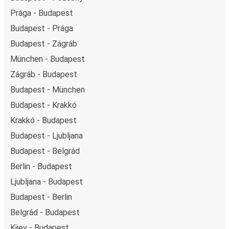
Prága - Budapest
Budapest - Prága
Budapest - Zágráb
München - Budapest
Zágráb - Budapest
Budapest - München
Budapest - Krakkó
Krakkó - Budapest
Budapest - Ljubljana
Budapest - Belgrád
Berlin - Budapest
Ljubljana - Budapest
Budapest - Berlin
Belgrád - Budapest
Kijev - Budapest