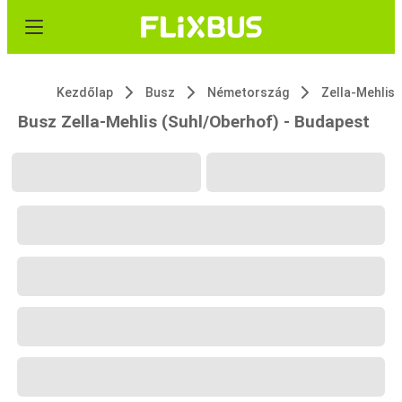
Kezdőlap
Busz
Németország
Busz Zella-Mehlis (Suhl/Oberhof) - Budapest