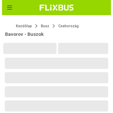
Kezdőlap
Busz
Csehország
Bavorov - Buszok