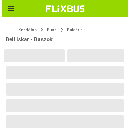
Kezdőlap
Busz
Bulgária
Beli Iskar - Buszok