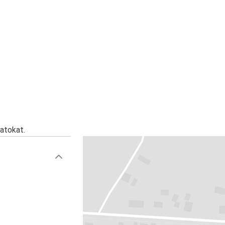
atokat.