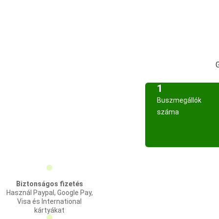
1
Buszmegállók
száma
Biztonságos fizetés
Használ Paypal, Google Pay,
Visa és International
kártyákat