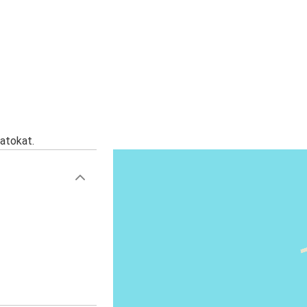
atokat.