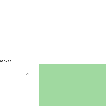
atokat.