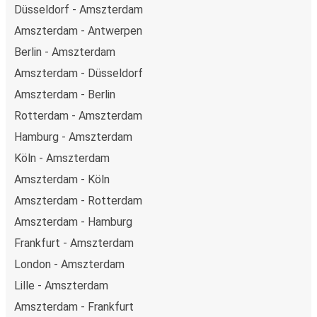
Düsseldorf - Amszterdam
Amszterdam - Antwerpen
Berlin - Amszterdam
Amszterdam - Düsseldorf
Amszterdam - Berlin
Rotterdam - Amszterdam
Hamburg - Amszterdam
Köln - Amszterdam
Amszterdam - Köln
Amszterdam - Rotterdam
Amszterdam - Hamburg
Frankfurt - Amszterdam
London - Amszterdam
Lille - Amszterdam
Amszterdam - Frankfurt