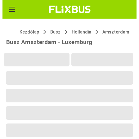
Kezdőlap
Busz
Hollandia
Amszterdam
Busz Amszterdam - Luxemburg