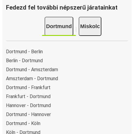
Fedezd fel további népszerű járatainkat
Dortmund
Miskolc
Dortmund - Berlin
Berlin - Dortmund
Dortmund - Amszterdam
Amszterdam - Dortmund
Dortmund - Frankfurt
Frankfurt - Dortmund
Hannover - Dortmund
Dortmund - Hannover
Dortmund - Köln
Köln - Dortmund