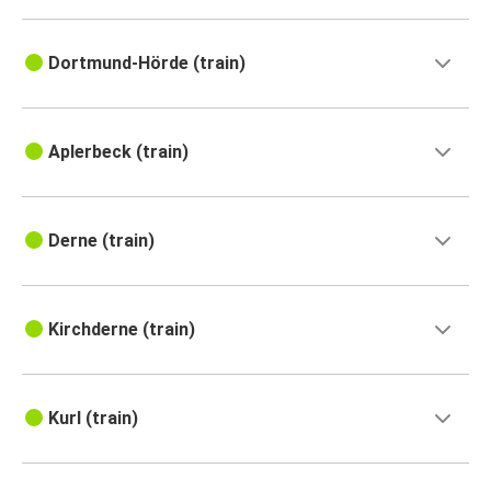
Dortmund-Hörde (train)
Aplerbeck (train)
Derne (train)
Kirchderne (train)
Kurl (train)