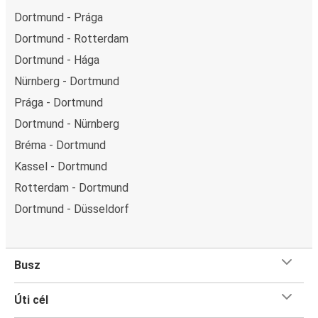
Dortmund - Prága
Dortmund - Rotterdam
Dortmund - Hága
Nürnberg - Dortmund
Prága - Dortmund
Dortmund - Nürnberg
Bréma - Dortmund
Kassel - Dortmund
Rotterdam - Dortmund
Dortmund - Düsseldorf
Busz
Úti cél