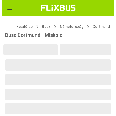
Kezdőlap
Busz
Németország
Dortmund
Busz Dortmund - Miskolc