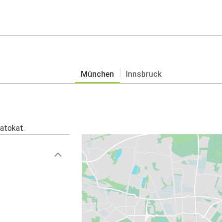
München
Innsbruck
atokat.