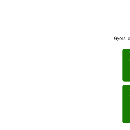
Gyors, 