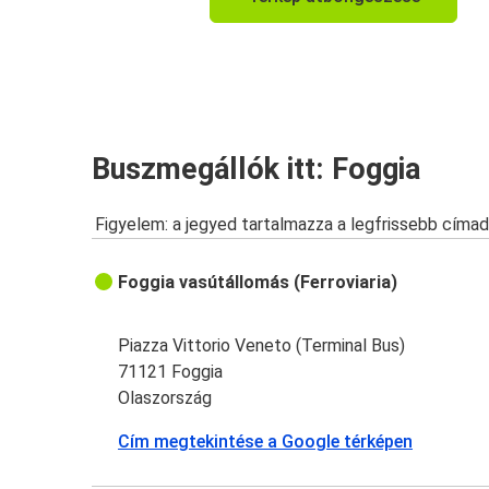
Buszmegállók itt: Foggia
Figyelem: a jegyed tartalmazza a legfrissebb címad
Foggia vasútállomás (Ferroviaria)
Piazza Vittorio Veneto (Terminal Bus)
71121 Foggia
Olaszország
Cím megtekintése a Google térképen