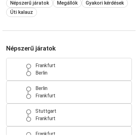
Népszerű járatok
Megállók
Gyakori kérdések
Úti kalauz
Népszerű járatok
Frankfurt
Berlin
Berlin
Frankfurt
Stuttgart
Frankfurt
Frankfurt