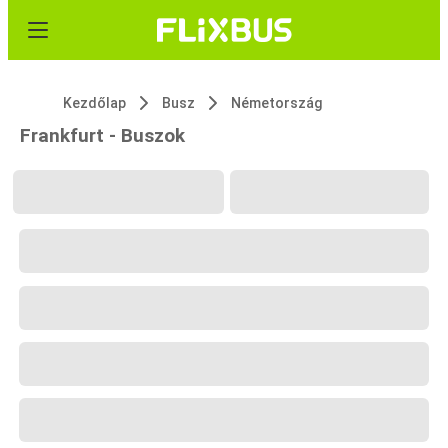
Kezdőlap
Busz
Németország
Frankfurt - Buszok