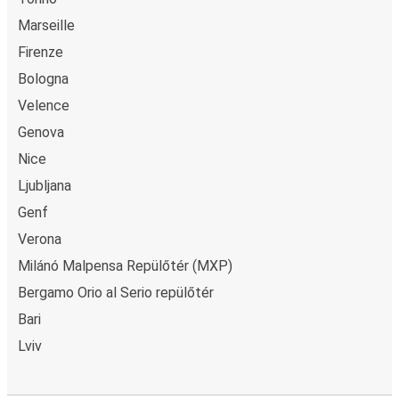
Marseille
Firenze
Bologna
Velence
Genova
Nice
Ljubljana
Genf
Verona
Milánó Malpensa Repülőtér (MXP)
Bergamo Orio al Serio repülőtér
Bari
Lviv